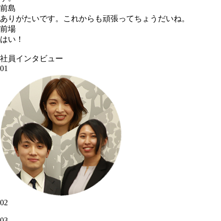
前島
ありがたいです。これからも頑張ってちょうだいね。
前場
はい！
社員インタビュー
01
02
03