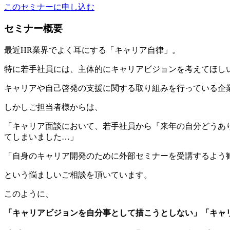
このセミナーに申し込む
セミナー概要
最近HR業界でよく耳にする「キャリア自律」。
特に若手社員には、主体的にキャリアビジョンを考えてほし
キャリアや自己啓発の支援に関する取り組みを行っている企
しかしご担当者様からは、
「キャリア面談において、若手社員から『来年の自分どうあ
てしまいました…」
「自身のキャリア開発のために外部セミナーを受講するよう
という悩ましいご相談を頂いています。
このように、
「キャリアビジョンを自分事として描こうとしない」「キャ