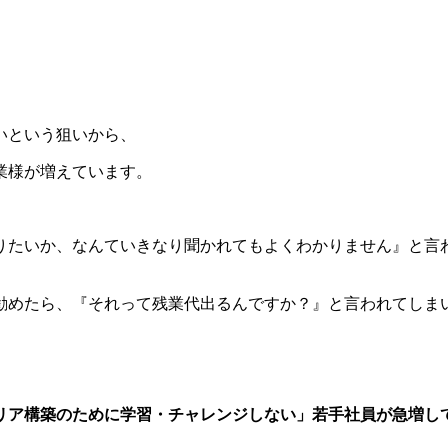
いという狙いから、
業様が増えています。
りたいか、なんていきなり聞かれてもよくわかりません』と言
勧めたら、『それって残業代出るんですか？』と言われてしま
リア構築のために学習・チャレンジしない」若手社員が急増し