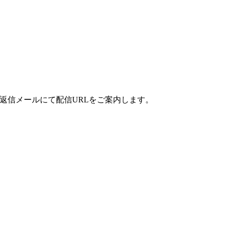
返信メールにて配信URLをご案内します。