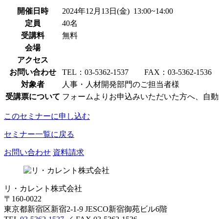
開催日時
2024年12月13日(金) 13:00~14:00
定員
40名
受講料
無料
会場
アクセス
お問い合わせ
TEL：03-5362-1537 FAX：03-5362-1536
対象者
人事・人材開発部門のご担当者様
受講票について
フォームよりお申込みいただいた方へ、自動
このセミナーに申し込む
セミナー一覧に戻る
お問い合わせ
資料請求
リ・カレント株式会社
〒160-0022
東京都新宿区新宿2-1-9 JESCO新宿御苑ビル6階