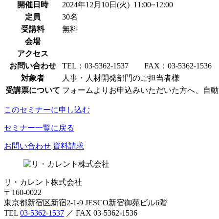
開催日時
2024年12月10日(火) 11:00~12:00
定員
30名
受講料
無料
会場
アクセス
お問い合わせ
TEL：03-5362-1537 FAX：03-5362-1536
対象者
人事・人材開発部門のご担当者様
受講票について
フォームよりお申込みいただいた方へ、自動
このセミナーに申し込む
セミナー一覧に戻る
お問い合わせ
資料請求
リ・カレント株式会社
〒160-0022
東京都新宿区新宿2-1-9 JESCO新宿御苑ビル6階
TEL
03-5362-1537
／ FAX 03-5362-1536