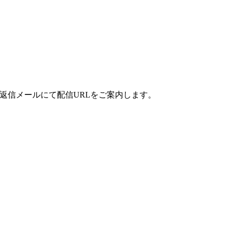
返信メールにて配信URLをご案内します。