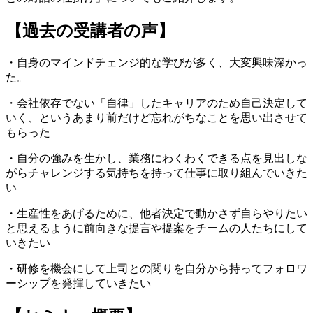
【過去の受講者の声】
・自身のマインドチェンジ的な学びが多く、大変興味深かっ
た。
・会社依存でない「自律」したキャリアのため自己決定して
いく、というあまり前だけど忘れがちなことを思い出させて
もらった
・自分の強みを生かし、業務にわくわくできる点を見出しな
がらチャレンジする気持ちを持って仕事に取り組んでいきた
い
・生産性をあげるために、他者決定で動かさず自らやりたい
と思えるように前向きな提言や提案をチームの人たちにして
いきたい
・研修を機会にして上司との関りを自分から持ってフォロワ
ーシップを発揮していきたい