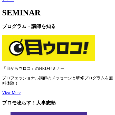
SEMINAR
プログラム・講師を知る
「目からウロコ」のHRDセミナー
プロフェッショナル講師のメッセージと研修プログラムを無
料体験！
View More
プロモ唸らす！人事志塾