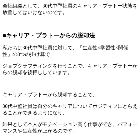
会社組織として、30代中堅社員のキャリア・プラトー状態を
放置してはいけないのです。
■キャリア・プラトーからの脱却法
私たちは30代中堅社員に対して、「生産性×学習性×関係
性」の3つの掛け算で
ジョブクラフティングを行うことで、キャリア・プラトーか
らの脱却を後押ししています。
キャリア・プラトーから脱却することで、
30代中堅社員は自分のキャリアについてポジティブにとらえ
ることができるようになり、
結果として本人がモチベーション高く仕事ができ、パフォー
マンスや生産性が上がるのです。