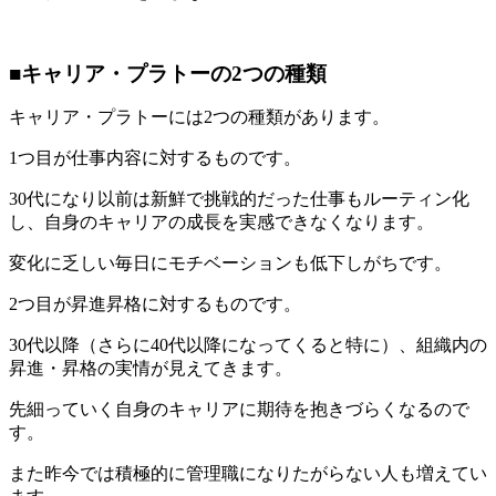
■キャリア・プラトーの2つの種類
キャリア・プラトーには2つの種類があります。
1つ目が仕事内容に対するものです。
30代になり以前は新鮮で挑戦的だった仕事もルーティン化
し、自身のキャリアの成長を実感できなくなります。
変化に乏しい毎日にモチベーションも低下しがちです。
2つ目が昇進昇格に対するものです。
30代以降（さらに40代以降になってくると特に）、組織内の
昇進・昇格の実情が見えてきます。
先細っていく自身のキャリアに期待を抱きづらくなるので
す。
また昨今では積極的に管理職になりたがらない人も増えてい