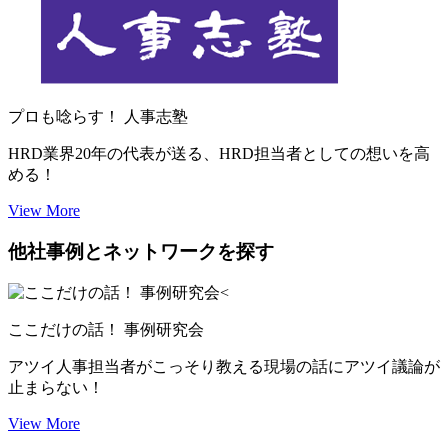
プロも唸らす！ 人事志塾
HRD業界20年の代表が送る、HRD担当者としての想いを高
める！
View More
他社事例とネットワークを探す
ここだけの話！ 事例研究会
アツイ人事担当者がこっそり教える現場の話にアツイ議論が
止まらない！
View More