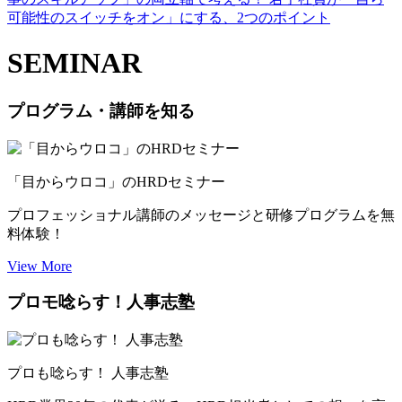
可能性のスイッチをオン」にする、2つのポイント
SEMINAR
プログラム・講師を知る
「目からウロコ」のHRDセミナー
プロフェッショナル講師のメッセージと研修プログラムを無
料体験！
View More
プロモ唸らす！人事志塾
プロも唸らす！ 人事志塾