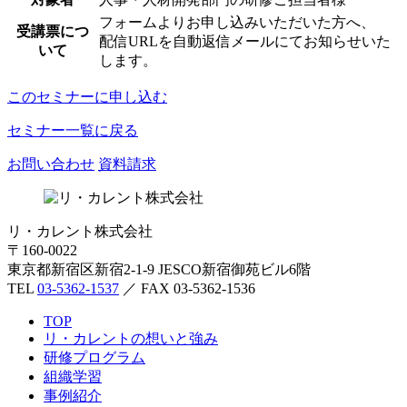
フォームよりお申し込みいただいた方へ、
受講票につ
配信URLを自動返信メールにてお知らせいた
いて
します。
このセミナーに申し込む
セミナー一覧に戻る
お問い合わせ
資料請求
リ・カレント株式会社
〒160-0022
東京都新宿区新宿2-1-9 JESCO新宿御苑ビル6階
TEL
03-5362-1537
／ FAX 03-5362-1536
TOP
リ・カレントの想いと強み
研修プログラム
組織学習
事例紹介