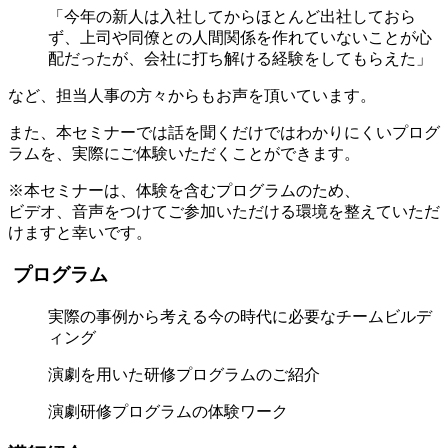
「今年の新人は入社してからほとんど出社しておら
ず、上司や同僚との人間関係を作れていないことが心
配だったが、会社に打ち解ける経験をしてもらえた」
など、担当人事の方々からもお声を頂いています。
また、本セミナーでは話を聞くだけではわかりにくいプログ
ラムを、実際にご体験いただくことができます。
※本セミナーは、体験を含むプログラムのため、
ビデオ、音声をつけてご参加いただける環境を整えていただ
けますと幸いです。
プログラム
実際の事例から考える今の時代に必要なチームビルデ
ィング
演劇を用いた研修プログラムのご紹介
演劇研修プログラムの体験ワーク