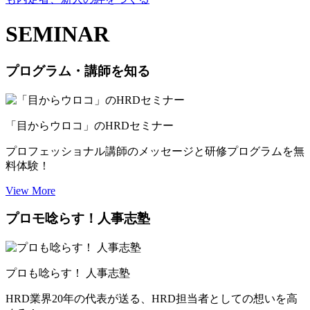
SEMINAR
プログラム・講師を知る
「目からウロコ」のHRDセミナー
プロフェッショナル講師のメッセージと研修プログラムを無
料体験！
View More
プロモ唸らす！人事志塾
プロも唸らす！ 人事志塾
HRD業界20年の代表が送る、HRD担当者としての想いを高