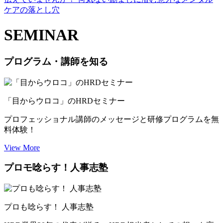
ケアの落とし穴
SEMINAR
プログラム・講師を知る
「目からウロコ」のHRDセミナー
プロフェッショナル講師のメッセージと研修プログラムを無
料体験！
View More
プロモ唸らす！人事志塾
プロも唸らす！ 人事志塾