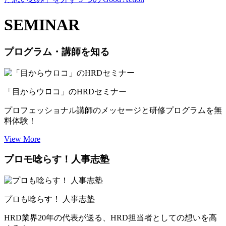
SEMINAR
プログラム・講師を知る
「目からウロコ」のHRDセミナー
プロフェッショナル講師のメッセージと研修プログラムを無
料体験！
View More
プロモ唸らす！人事志塾
プロも唸らす！ 人事志塾
HRD業界20年の代表が送る、HRD担当者としての想いを高