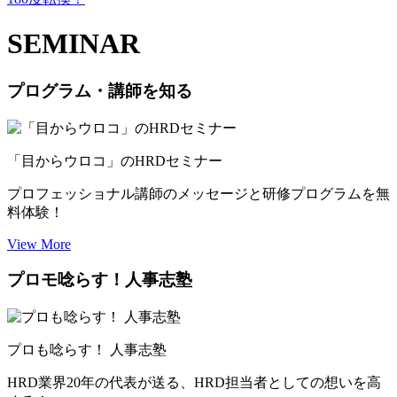
SEMINAR
プログラム・講師を知る
「目からウロコ」のHRDセミナー
プロフェッショナル講師のメッセージと研修プログラムを無
料体験！
View More
プロモ唸らす！人事志塾
プロも唸らす！ 人事志塾
HRD業界20年の代表が送る、HRD担当者としての想いを高