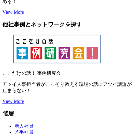
める！
View More
他社事例とネットワークを探す
ここだけの話！ 事例研究会
アツイ人事担当者がこっそり教える現場の話にアツイ議論が
止まらない！
View More
階層
新入社員
若手社員