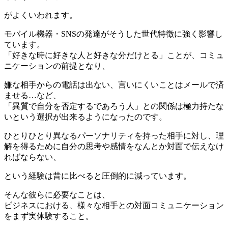
がよくいわれます。
モバイル機器・SNSの発達がそうした世代特徴に強く影響し
ています。
「好きな時に好きな人と好きな分だけとる」ことが、コミュ
ニケーションの前提となり、
嫌な相手からの電話は出ない、言いにくいことはメールで済
ませる…など、
「異質で自分を否定するであろう人」との関係は極力持たな
いという選択が出来るようになったのです。
ひとりひとり異なるパーソナリティを持った相手に対し、理
解を得るために自分の思考や感情をなんとか対面で伝えなけ
ればならない、
という経験は昔に比べると圧倒的に減っています。
そんな彼らに必要なことは、
ビジネスにおける、様々な相手との対面コミュニケーション
をまず実体験すること。