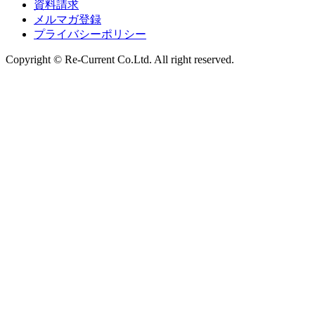
資料請求
メルマガ登録
プライバシーポリシー
Copyright ©️ Re-Current Co.Ltd. All right reserved.