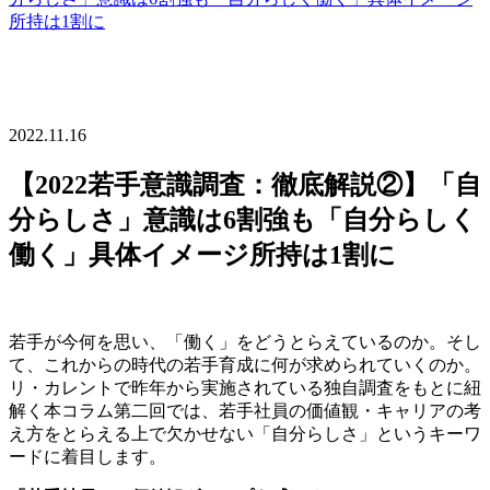
所持は1割に
2022.11.16
【2022若手意識調査：徹底解説②】「自
分らしさ」意識は6割強も「自分らしく
働く」具体イメージ所持は1割に
若手が今何を思い、「働く」をどうとらえているのか。そし
て、これからの時代の若手育成に何が求められていくのか。
リ・カレントで昨年から実施されている独自調査をもとに紐
解く本コラム第二回では、若手社員の価値観・キャリアの考
え方をとらえる上で欠かせない「自分らしさ」というキーワ
ードに着目します。