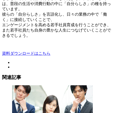
は、普段の生活や消費行動の中に「自分らしさ」の種を持っ
ています。
彼らの「自分らしさ」を言語化し、日々の業務の中で「働
く」に接続していくことで、
エンゲージメントを高める若手社員育成を行うことができ、
また若手社員たち自身の豊かな人生につなげていくことがで
きるでしょう。
資料ダウンロードはこちら
関連記事