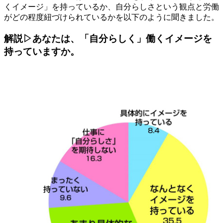
くイメージ」を持っているか、自分らしさという観点と労働
がどの程度紐づけられているかを以下のように聞きました。
解説▷あなたは、「自分らしく」働くイメージを
持っていますか。